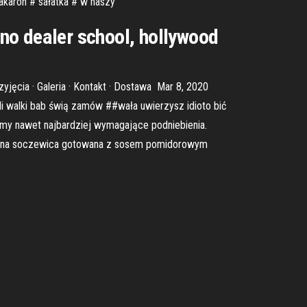
karon # sałatka # w naszy
no dealer school, hollywood
yjęcia · Galeria · Kontakt · Dostawa Mar 8, 2020
i walki bab świą zamów ##wała uwierzysz idioto bić
my nawet najbardziej wymagające podniebienia.
zarna soczewica gotowana z sosem pomidorowym