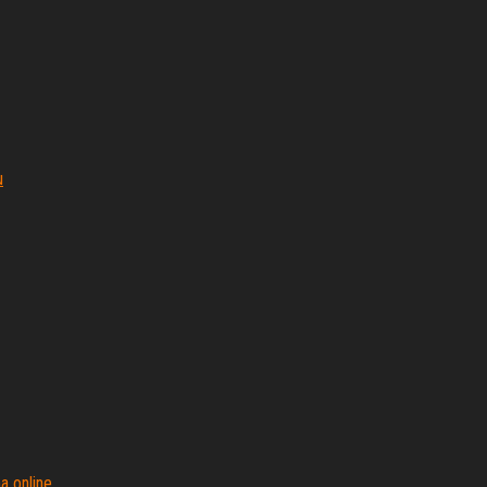
u
a online