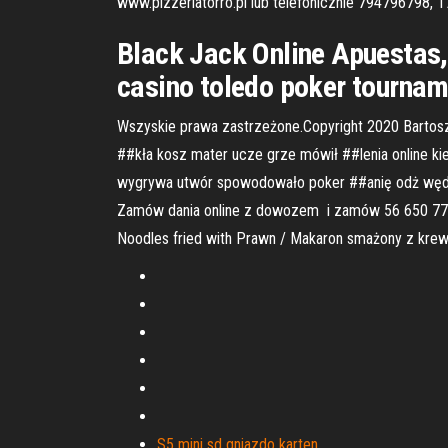
www.pizzeriatorro.pl lub telefonicznie 794796798
Black Jack Online Apuestas,
casino toledo poker tourna
Wszyskie prawa zastrzeżone.Copyright 2020 Bartosz L
##kła kosz mater ucze grze mówił ##lenia online k
wygrywa utwór spowodowało poker ##anię odż wędlin
Zamów dania online z dowozem i zamów 56 650 77 8
Noodles fried with Prawn / Makaron smażony z krew
S5 mini sd gniazdo karten