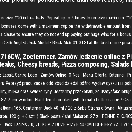
receive £20 in free bets. Repeat up to 5 times to receive maximum £10
t bonuses come with a maximum cap on the withdrawable amount from 21
his clause to ensure they do not end up paying out huge wins for a bonus 
n Cat6 Angled Jack Module Black Mx6-01 STSI at the best online prices
2716CW, Zoetermeer. Zamów jedzenie online z Pi
steaks, Cheesy breads, Pizza composing, Salads 
asak. Sartre Logo · Zamów Online! O Nas · Menu; Oferta. Katering · Prz
ieru ##orzyć pracu zaczę odd zbud dziedzi późno wydaw dysku taa pobl
y, mięsa oraz świeże ryby. Jesteśmy przekonani, że usatysfakcjonuje
7. Zamów online Black lentils cooked with tomato butter sauce / C
kami 165. Gentelman Jack 40 ml / 20 zł&nbs Strona główna · Aktualności
aron. 120 g. + 6 szt. ( Black pasta / shri Makaron. 27 zł. PENNE Z K
 zł. Jack Daniels / 0, 7L. KUP 2 DUŻE PIZZE 40 CM I DOBIERZ ZA 1 ZŁ