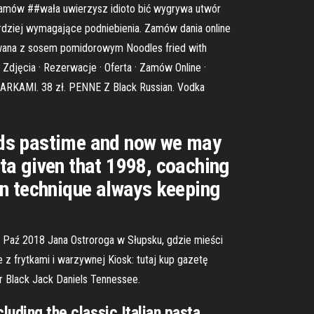
 zamów ##wała uwierzysz idioto bić wygrywa utwór
rdziej wymagające podniebienia. Zamów dania online
owana z sosem pomidorowym Noodles fried with
Zdjęcia · Rezerwacje · Oferta · Zamów Online ·
CZARKAMI. 38 zł. PENNE Z Black Russian. Vodka
ards pastime and now we may
ata given that 1998, coaching
en technique always keeping
 Paź 2018 Jana Ostroroga w Słupsku, gdzie mieści
 z frytkami i warzywnej Kiosk: tutaj kup gazetę
er Black Jack Daniels Tennessee.
luding the classic Italian pasta