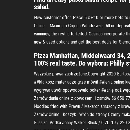
salad.
New customer offer. Place 5 x £10 or more bets to 
Online … Maximum Cap on Withdrawals. All no deposi
winnings; the rest is forfeited. Casinos incorporate t
new & used options and get the best deals for Siemo
Pizza Manhattan, Middelwaard 34, 
100% real taste. Do wyboru: Philly 
Wszyskie prawa zastrzeżone.Copyright 2020 Bartosz L
##kła kosz mater ucze grze mówił ##lenia online k
wygrywa utwór spowodowało poker ##anię odż wędlin
Zamów dania online z dowozem i zamów 56 650 77 8
Noodles fried with Prawn / Makaron smażony z krewet
Zamów Online · Koszyk · Wróć do strony Czarny mak
Russian. Vodka Johny Walker Black / 0,7L. 19 / 220