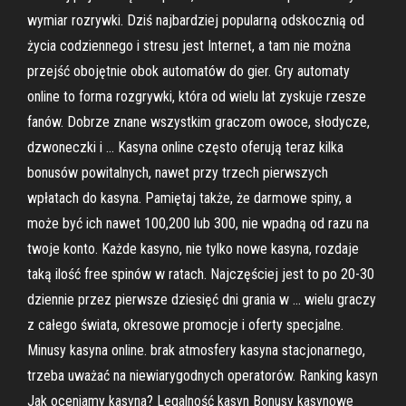
wymiar rozrywki. Dziś najbardziej popularną odskocznią od
życia codziennego i stresu jest Internet, a tam nie można
przejść obojętnie obok automatów do gier. Gry automaty
online to forma rozgrywki, która od wielu lat zyskuje rzesze
fanów. Dobrze znane wszystkim graczom owoce, słodycze,
dzwoneczki i … Kasyna online często oferują teraz kilka
bonusów powitalnych, nawet przy trzech pierwszych
wpłatach do kasyna. Pamiętaj także, że darmowe spiny, a
może być ich nawet 100,200 lub 300, nie wpadną od razu na
twoje konto. Każde kasyno, nie tylko nowe kasyna, rozdaje
taką ilość free spinów w ratach. Najczęściej jest to po 20-30
dziennie przez pierwsze dziesięć dni grania w … wielu graczy
z całego świata, okresowe promocje i oferty specjalne.
Minusy kasyna online. brak atmosfery kasyna stacjonarnego,
trzeba uważać na niewiarygodnych operatorów. Ranking kasyn
Jak oceniamy kasyna? Legalność kasyn Bonusy kasynowe