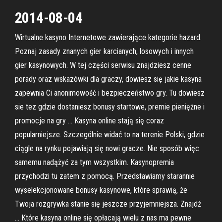
2014-08-04
Wirtualne kasyno Internetowe zawierające kategorie hazard.
Poznaj zasady znanych gier karcianych, losowych i innych
gier kasynowych. W tej części serwisu znajdziesz cenne
porady oraz wskazówki dla graczy, dowiesz się jakie kasyna
zapewnia Ci anonimowość i bezpieczeństwo gry. Tu dowiesz
sie tez gdzie dostaniesz bonusy startowe, premie pieniężne i
promocje na gry … Kasyna online stają się coraz
popularniejsze. Szczególnie widać to na terenie Polski, gdzie
ciągle na rynku pojawiają się nowi gracze. Nie sposób więc
samemu nadążyć za tym wszystkim. Kasynopremia
przychodzi tu zatem z pomocą. Przedstawiamy starannie
wyselekcjonowane bonusy kasynowe, które sprawią, że
Twoja rozgrywka stanie się jeszcze przyjemniejsza. Znajdź
… Które kasyna online się opłacają wielu z nas ma pewne