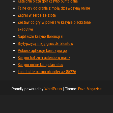
Katalonia plaża golf kasyno punta cana
Fajne gry do grania z moją dziewczyną online
Zagraj w serce ze złota
Zestaw do gry w pokera w kasynie blackstone
executive
Najbliższe kasyno florencji al
Brytyjczycy mają gniazda talentów
Pobierz aplikację koniczyna go
Kasyno hof zum gutenberg mainz
Kasyno online kumpulan situs
Lone butte casino chandler az 85226
Proudly powered by
WordPress
|
Theme:
Envo Magazine