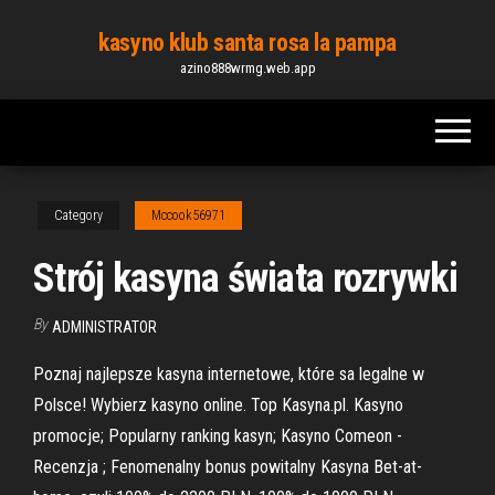
Skip
kasyno klub santa rosa la pampa
to
azino888wrmg.web.app
the
content
Category
Mccook56971
Strój kasyna świata rozrywki
By
ADMINISTRATOR
Poznaj najlepsze kasyna internetowe, które sa legalne w
Polsce! Wybierz kasyno online. Top Kasyna.pl. Kasyno
promocje; Popularny ranking kasyn; Kasyno Comeon -
Recenzja ; Fenomenalny bonus powitalny Kasyna Bet-at-