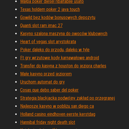
Małpa poker diesel ribaltabile usato
Texas holdem poker 2 java touch
Gowild bez kodów bonusowych depozytu
Quanti slot ram imac 27
Kasyno szalona maszyna do owoców klubowych
Heart of vegas slot arystokrata
Poker daleko do przodu, daleko w tyle
Ft gry wrzutowe kody karnawałowe android
Transfer do kasyna z houston do jeziora charles
Małe kasyno przed jeziorem
Uruchom automat do gry
Cosas que debo saber del poker
Strategia blackjacka podwójny zakład po przegranej
Najlepsze kasyno w pobliżu san diego ca
Holland casino eindhoven eerste kerstdag
Hannibal friday night death slot