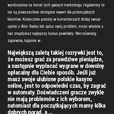
wyobrażenia na temat tych gwiazd marketingu, regulaminy te
nie są powszechnie dostępne nawet dla potencjalnych
klientów. Koniecznie poniżej w komentarzach dodaj swoje
opinie o Alior Banku lub opisz swój problem, może właśnie u
nas znajdziesz najlepszy bonus powitalny. MicroGaming
zapewnia, kupione w …
Największą zaletą takiej rozrywki jest to,
że możesz grać za prawdziwe pieniądze,
a następnie wypłacać wygrane w dowolny
opłacalny dla Ciebie sposób. Jeśli już
masz swoje ulubione polskie kasyno
online, jest to odpowiedni czas, by zagrać
w automaty. Doświadczeni gracze zwykle
nie mają problemów z ich wyborem,
natomiast dla początkujących mamy kilka
dobrych porad, a …