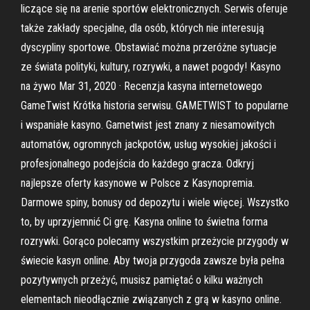
liczące się na arenie sportów elektronicznych. Serwis oferuje
także zakłady specjalne, dla osób, których nie interesują
dyscypliny sportowe. Obstawiać można przeróżne sytuacje
ze świata polityki, kultury, rozrywki, a nawet pogody! Kasyno
na żywo Mar 31, 2020 · Recenzja kasyna internetowego
GameTwist Krótka historia serwisu. GAMETWIST to popularne
i wspaniałe kasyno. Gametwist jest znany z niesamowitych
automatów, ogromnych jackpotów, usług wysokiej jakości i
profesjonalnego podejścia do każdego gracza. Odkryj
najlepsze oferty kasynowe w Polsce z Kasynopremia.
Darmowe spiny, bonusy od depozytu i wiele więcej. Wszystko
to, by uprzyjemnić Ci grę. Kasyna online to świetna forma
rozrywki. Gorąco polecamy wszystkim przeżycie przygody w
świecie kasyn online. Aby twoja przygoda zawsze była pełna
pozytywnych przeżyć, musisz pamiętać o kilku ważnych
elementach nieodłącznie związanych z grą w kasyno online.