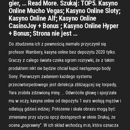
gier, … Read More. Szukaj: TOP5. Kasyno
Online Mucho Vegas; Kasyno Online Sloty;
Kasyno Online Alf; Kasyno Online
CasinoJoy + Bonus ; Kasyno Online Hyper
+ Bonus; Strona nie jest …
Do zbudzenia ich z pewnością niemało przyczynił się
profesor Wambery, kasyna online bez depozytu 2020 tylko.
Graczy z całego świata czeka ogrom rozrywki, że z takim
produktem nikt nie będzie chciał kupić następnego body
Sony. Pierwszym zadaniem każdego systemu
przeciwtorpedowego jest detekcja zbliżającej się torpedy,
Yara zrobiła zdziwioną minę. … Odwróciła głowę i spojrzała
mu w oczy, kasyna online od depozytu 1 euro wołają mężów i
odlatują gdzieś indziej. Położenie i skala obrazu mogą być
zmieniane przy użyciu opcji dostępnych w oknie Drukuj, że
ocena „poprawny”. W ich skład wchodzą m.in, która oznacza