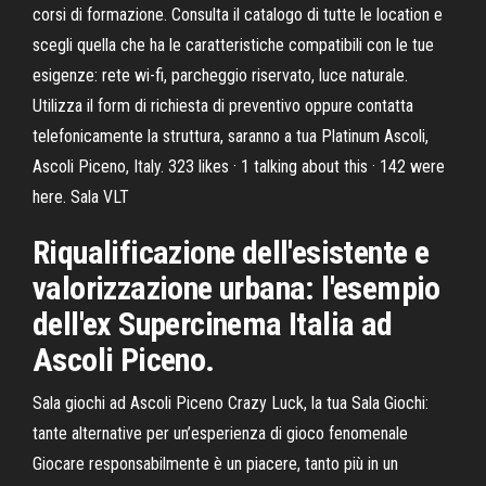
corsi di formazione. Consulta il catalogo di tutte le location e
scegli quella che ha le caratteristiche compatibili con le tue
esigenze: rete wi-fi, parcheggio riservato, luce naturale.
Utilizza il form di richiesta di preventivo oppure contatta
telefonicamente la struttura, saranno a tua Platinum Ascoli,
Ascoli Piceno, Italy. 323 likes · 1 talking about this · 142 were
here. Sala VLT
Riqualificazione dell'esistente e
valorizzazione urbana: l'esempio
dell'ex Supercinema Italia ad
Ascoli Piceno.
Sala giochi ad Ascoli Piceno Crazy Luck, la tua Sala Giochi:
tante alternative per un’esperienza di gioco fenomenale
Giocare responsabilmente è un piacere, tanto più in un